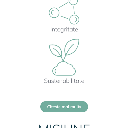
Integritate
Sustenabilitate
Citește mai mult»